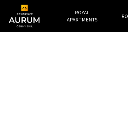
ROYAL
RO
APARTMENTS